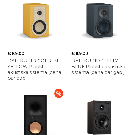
€ 169.00
€ 169.00
DALI KUPID GOLDEN
DALI KUPID CHILLY
YELLOW Plaukta
BLUE Plaukta akustiskā
akustiskā sistēma (cena
sistēma (cena par gab.)
par gab.)