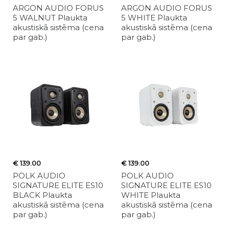
ARGON AUDIO FORUS
ARGON AUDIO FORUS
5 WALNUT Plaukta
5 WHITE Plaukta
akustiskā sistēma (cena
akustiskā sistēma (cena
par gab.)
par gab.)
€ 139.00
€ 139.00
POLK AUDIO
POLK AUDIO
SIGNATURE ELITE ES10
SIGNATURE ELITE ES10
BLACK Plaukta
WHITE Plaukta
akustiskā sistēma (cena
akustiskā sistēma (cena
par gab.)
par gab.)