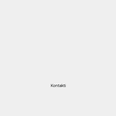
Kontakti