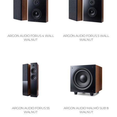
ARGON AUDIO FORUS 4 WALL
ARGON AUDIO FORUS 5 WALL
WALNUT
WALNUT
ARGON AUDIO FORUS 55
ARGON AUDIO MALMÖ SUB 8
WALNUT
WALNUT