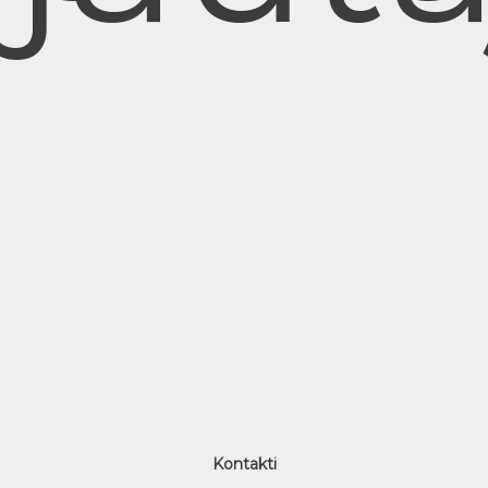
Kontakti