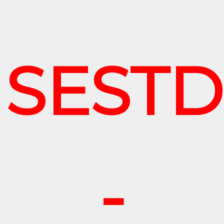
SESTD
-