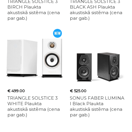
TRIANGLE SOLSTICE 3
TRIANGLE SOLSTICE 3
BIRCH Plaukta
BLACK ASH Plaukta
akustiskā sistēma (cena
akustiskā sistēma (cena
par gab.)
par gab.)
€ 499.00
€ 525.00
TRIANGLE SOLSTICE 3
SONUS FABER LUMINA
WHITE Plaukta
I Black Plaukta
akustiskā sistēma (cena
akustiskā sistēma (cena
par gab.)
par gab.)