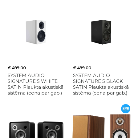
€ 499.00
€ 499.00
SYSTEM AUDIO
SYSTEM AUDIO
SIGNATURE 5 WHITE
SIGNATURE 5 BLACK
SATIN Plaukta akustiskā
SATIN Plaukta akustiskā
sistēma (cena par gab.)
sistēma (cena par gab.)