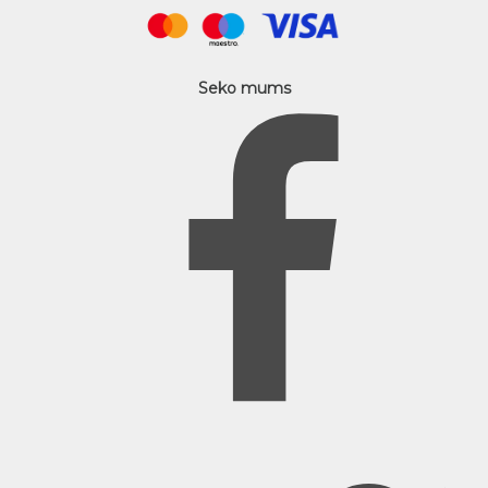
Seko mums