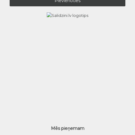
Mēs pieņemam