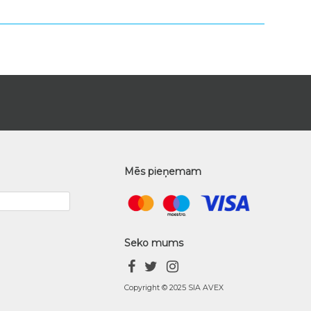
Mēs pieņemam
Seko mums
Copyright © 2025 SIA AVEX