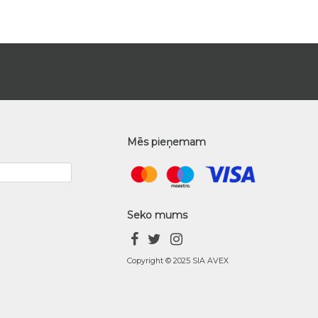
Mēs pieņemam
Seko mums
Copyright © 2025 SIA AVEX