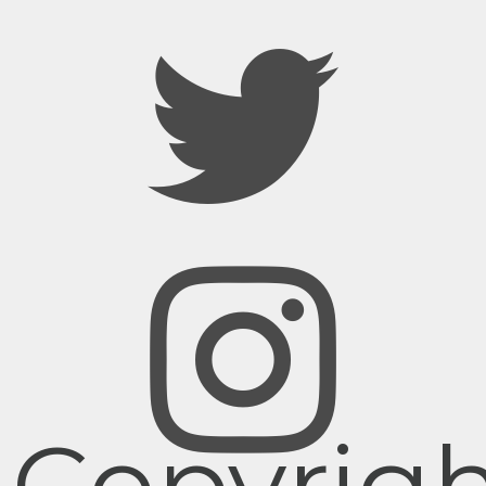
Copyrig