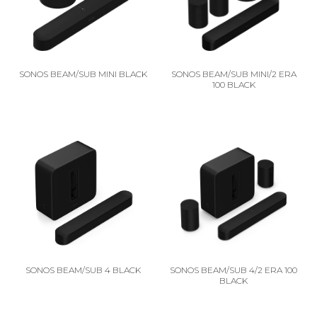
SONOS BEAM/SUB MINI BLACK
SONOS BEAM/SUB MINI/2 ERA
100 BLACK
SONOS BEAM/SUB 4 BLACK
SONOS BEAM/SUB 4/2 ERA 100
BLACK