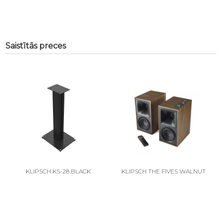
Saistītās preces
KLIPSCH KS-28 BLACK
KLIPSCH THE FIVES WALNUT