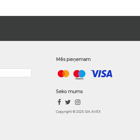
Mēs pieņemam
Seko mums
Copyright © 2025 SIA AVEX