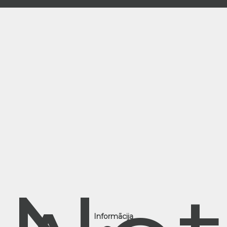
Informācija