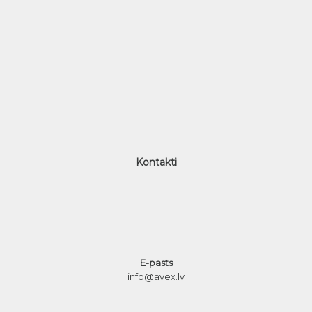
Kontakti
E-pasts
info@avex.lv