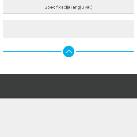
Specifikācija (angļu val.)