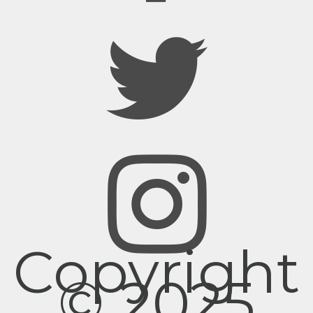
Copyright
© 2025