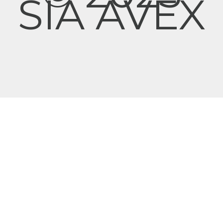
SIA AVEX