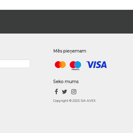
Mēs pieņemam
Seko mums
Copyright © 2025 SIA AVEX