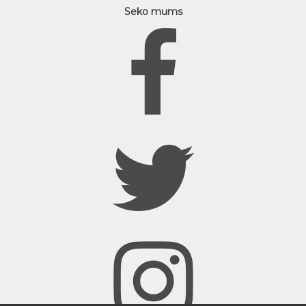
Seko mums