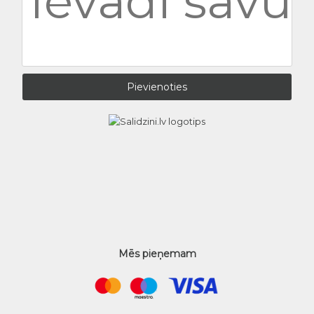
Mēs pieņemam