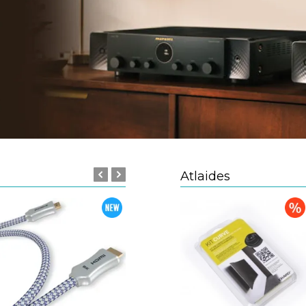
Atlaides