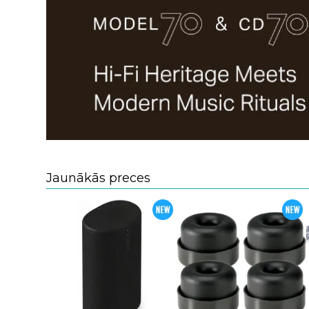
Jaunākās preces