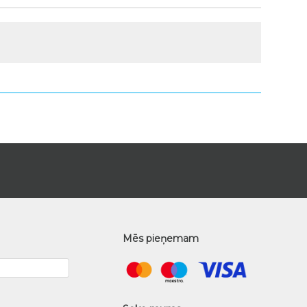
Mēs pieņemam