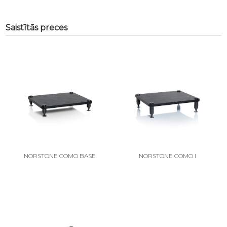
Saistītās preces
NORSTONE COMO BASE
NORSTONE COMO I