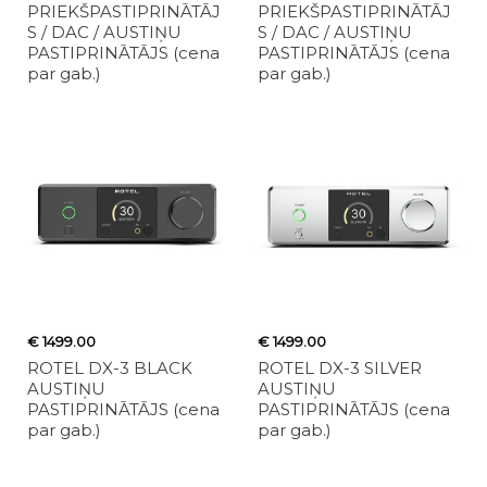
PRIEKŠPASTIPRINĀTĀJ
PRIEKŠPASTIPRINĀTĀJ
S / DAC / AUSTIŅU
S / DAC / AUSTIŅU
PASTIPRINĀTĀJS (cena
PASTIPRINĀTĀJS (cena
par gab.)
par gab.)
€ 1499.00
€ 1499.00
ROTEL DX-3 BLACK
ROTEL DX-3 SILVER
AUSTIŅU
AUSTIŅU
PASTIPRINĀTĀJS (cena
PASTIPRINĀTĀJS (cena
par gab.)
par gab.)