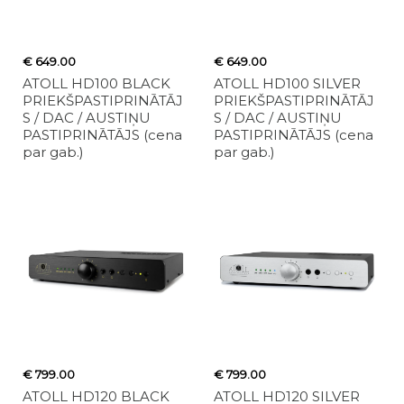
€ 649.00
€ 649.00
ATOLL HD100 BLACK
ATOLL HD100 SILVER
PRIEKŠPASTIPRINĀTĀJ
PRIEKŠPASTIPRINĀTĀJ
S / DAC / AUSTIŅU
S / DAC / AUSTIŅU
PASTIPRINĀTĀJS (cena
PASTIPRINĀTĀJS (cena
par gab.)
par gab.)
€ 799.00
€ 799.00
ATOLL HD120 BLACK
ATOLL HD120 SILVER