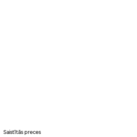
Saistītās preces