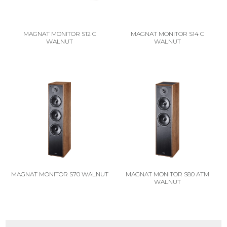
MAGNAT MONITOR S12 C
MAGNAT MONITOR S14 C
WALNUT
WALNUT
MAGNAT MONITOR S70 WALNUT
MAGNAT MONITOR S80 ATM
WALNUT