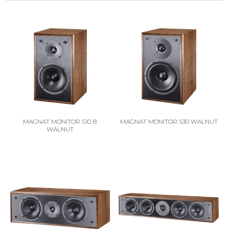
MAGNAT MONITOR S10 B
MAGNAT MONITOR S30 WALNUT
WALNUT