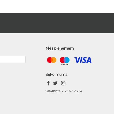
Mēs pieņemam
Seko mums
Copyright © 2025 SIA AVEX