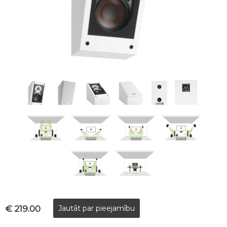
€ 219.00