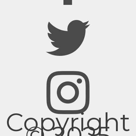
Copyright
© 2025