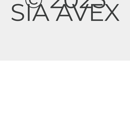
SIA AVEX