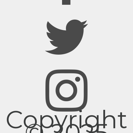
Copyright
© 2025