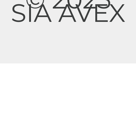
SIA AVEX