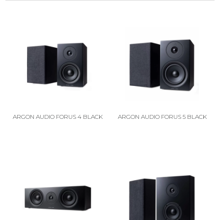
ARGON AUDIO FORUS 4 BLACK
ARGON AUDIO FORUS 5 BLACK