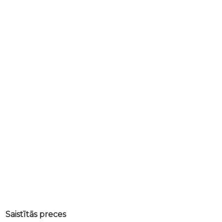
Saistītās preces