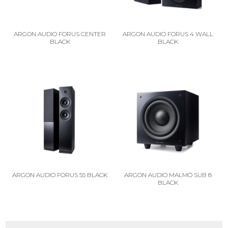
ARGON AUDIO FORUS CENTER
ARGON AUDIO FORUS 4 WALL
BLACK
BLACK
ARGON AUDIO FORUS 55 BLACK
ARGON AUDIO MALMÖ SUB 8
BLACK