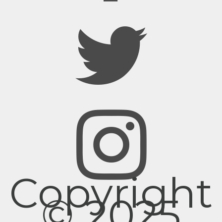
Copyright
© 2025