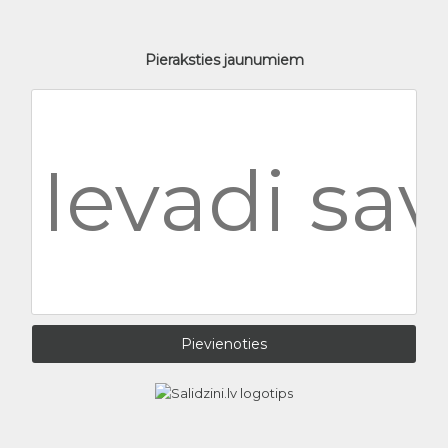
Pieraksties jaunumiem