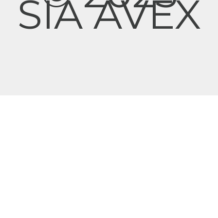
SIA AVEX