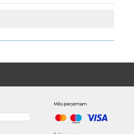
Mēs pieņemam