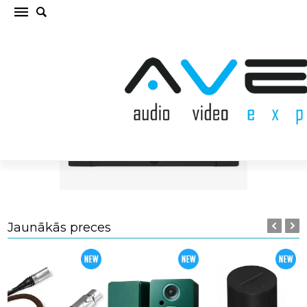
Jaunākās preces