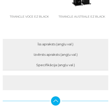
TRIANGLE VOCE EZ BLACK
TRIANGLE AUSTRALE EZ BLACK
Īss apraksts (angļu val.)
Izvērsts apraksts (angļu val.)
Specifikācija (angļu val.)