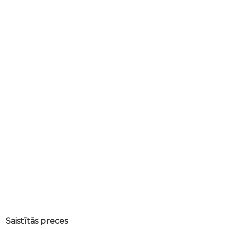
Saistītās preces