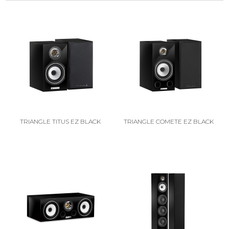
TRIANGLE TITUS EZ BLACK
TRIANGLE COMETE EZ BLACK