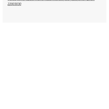
22003030