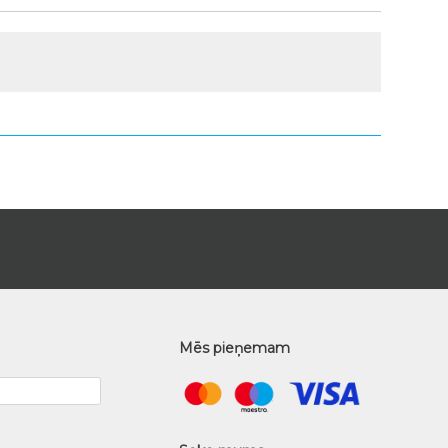
Mēs pieņemam