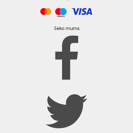
Seko mums