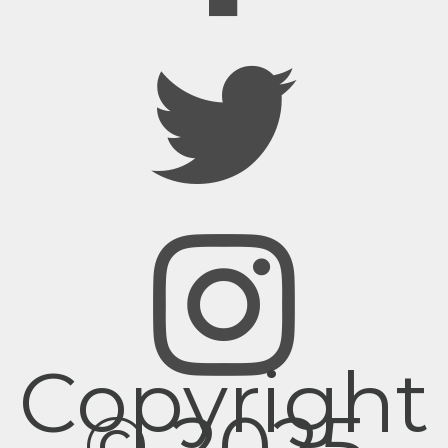
Copyright
© 2025