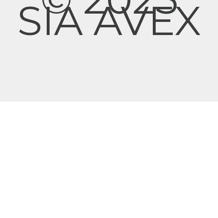
SIA AVEX