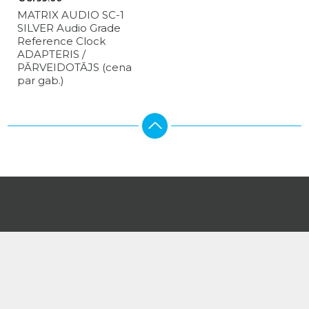
MATRIX AUDIO SC-1
SILVER Audio Grade
Reference Clock
ADAPTERIS /
PĀRVEIDOTĀJS (cena
par gab.)