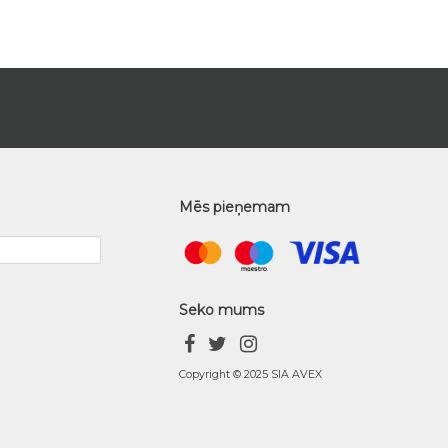
Mēs pieņemam
Seko mums
Copyright © 2025 SIA AVEX